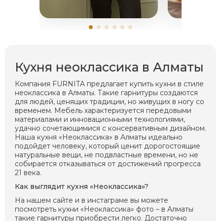
Кухня неоклассика в Алматы
Компания FURNITA предлагает купить кухни в стиле
неоклассика в Алматы. Такие гарнитуры создаются
для людей, ценящих традиции, но живущих в ногу со
временем. Мебель характеризуется передовыми
материалами и инновационными технологиями,
удачно сочетающимися с консервативным дизайном.
Наша кухня «Неоклассика» в Алматы идеально
подойдет человеку, который ценит дорогостоящие
натуральные вещи, не подвластные времени, но не
собирается отказываться от достижений прогресса
21 века.
Как выглядит кухня «Неоклассика»?
На нашем сайте и в инстаграме вы можете
посмотреть кухни «Неоклассика» фото – в Алматы
такие гарнитуры приобрести легко. Достаточно