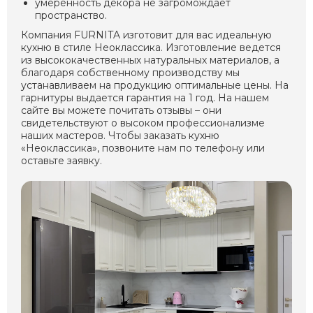
умеренность декора не загромождает
пространство.
Компания FURNITA изготовит для вас идеальную
кухню в стиле Неоклассика. Изготовление ведется
из высококачественных натуральных материалов, а
благодаря собственному производству мы
устанавливаем на продукцию оптимальные цены. На
гарнитуры выдается гарантия на 1 год. На нашем
сайте вы можете почитать отзывы – они
свидетельствуют о высоком профессионализме
наших мастеров. Чтобы заказать кухню
«Неоклассика», позвоните нам по телефону или
оставьте заявку.