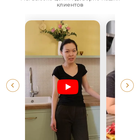
клиентов