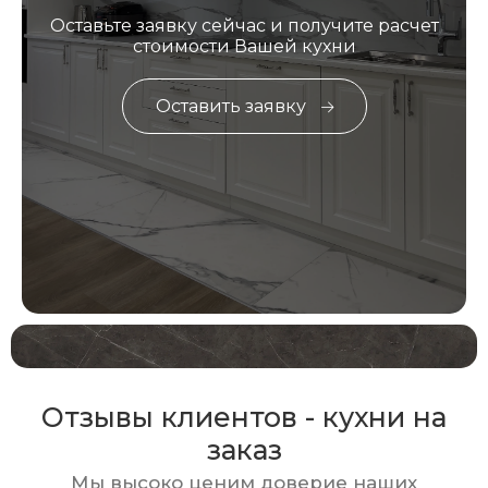
Оставьте заявку сейчас и получите расчет
стоимости Вашей кухни
Оставить заявку
Отзывы клиентов - кухни на
заказ
Мы высоко ценим доверие наших