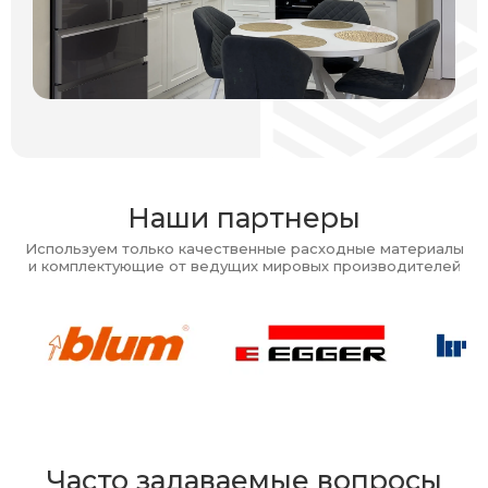
Наши партнеры
Используем только качественные расходные материалы
и комплектующие от ведущих мировых производителей
Часто задаваемые вопросы