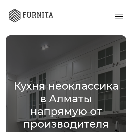
Кухня неоклассика
в Алматы
напрямую от
производителя