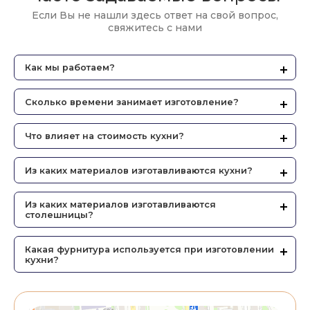
Если Вы не нашли здесь ответ на свой вопрос,
свяжитесь с нами
Как мы работаем?
Сколько времени занимает изготовление?
Что влияет на стоимость кухни?
Из каких материалов изготавливаются кухни?
Из каких материалов изготавливаются
столешницы?
Какая фурнитура используется при изготовлении
кухни?