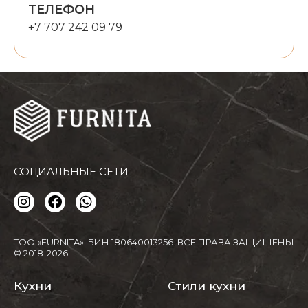
ТЕЛЕФОН
+7 707 242 09 79
СОЦИАЛЬНЫЕ СЕТИ
ТОО «FURNITA». БИН 180640013256.
ВСЕ ПРАВА ЗАЩИЩЕНЫ
© 2018-2026.
Кухни
Стили кухни